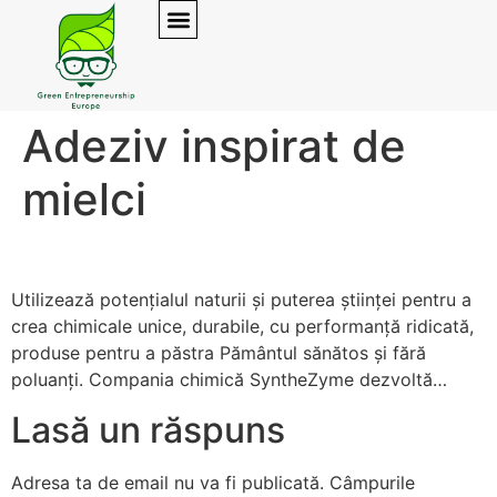
Adeziv inspirat de
mielci
Utilizează potențialul naturii și puterea științei pentru a
crea chimicale unice, durabile, cu performanță ridicată,
produse pentru a păstra Pământul sănătos și fără
poluanți. Compania chimică SyntheZyme dezvoltă…
Lasă un răspuns
Adresa ta de email nu va fi publicată.
Câmpurile