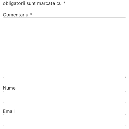
obligatorii sunt marcate cu
*
Comentariu
*
Nume
Email