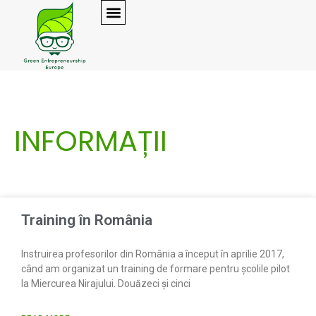
INFORMAȚII
Training în România
Instruirea profesorilor din România a început în aprilie 2017,
când am organizat un training de formare pentru școlile pilot
la Miercurea Nirajului. Douăzeci și cinci